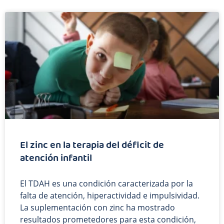
El zinc en la terapia del déficit de
atención infantil
El TDAH es una condición caracterizada por la
falta de atención, hiperactividad e impulsividad.
La suplementación con zinc ha mostrado
resultados prometedores para esta condición,