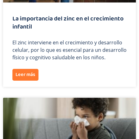
La importancia del zinc en el crecimiento
infantil
El zinc interviene en el crecimiento y desarrollo
celular, por lo que es esencial para un desarrollo
físico y cognitivo saludable en los niños.
Leer más