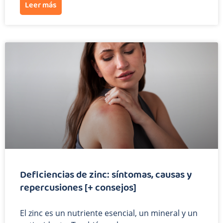
Leer más
Deficiencias de zinc: síntomas, causas y
repercusiones [+ consejos]
El zinc es un nutriente esencial, un mineral y un