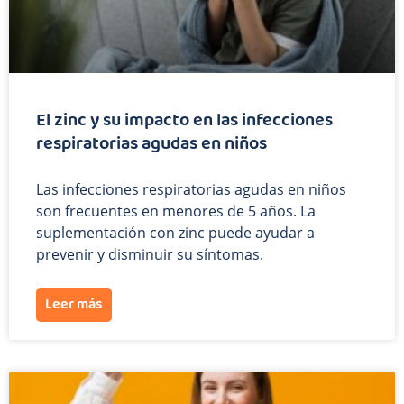
El zinc y su impacto en las infecciones
respiratorias agudas en niños
Las infecciones respiratorias agudas en niños
son frecuentes en menores de 5 años. La
suplementación con zinc puede ayudar a
prevenir y disminuir su síntomas.
Leer más