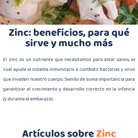
Zinc: beneficios, para qué
sirve y mucho más
El zinc es un nutriente que necesitamos para estar sanos, el
cual ayuda al sistema inmunitario a combatir bacterias y virus
que invaden nuestro cuerpo. Siendo de suma importancia para
garantizar el crecimiento y desarrollo correcto en la infancia
(y durante el embarazo).
Artículos sobre
Zinc