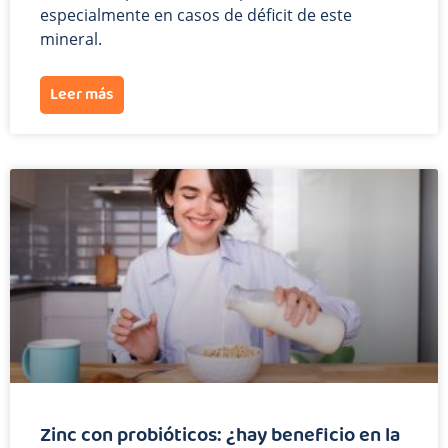
especialmente en casos de déficit de este
mineral.
Leer más
Zinc con probióticos: ¿hay beneficio en la