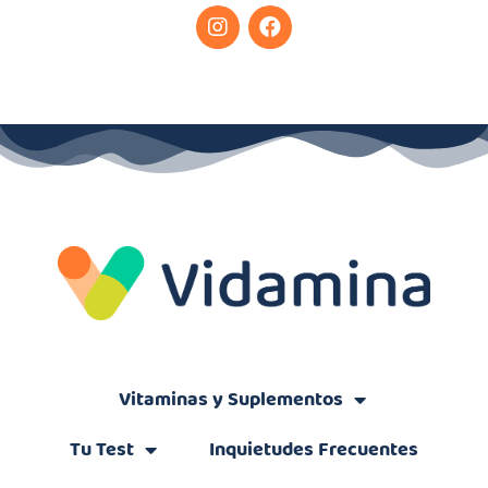
Vitaminas y Suplementos
Tu Test
Inquietudes Frecuentes