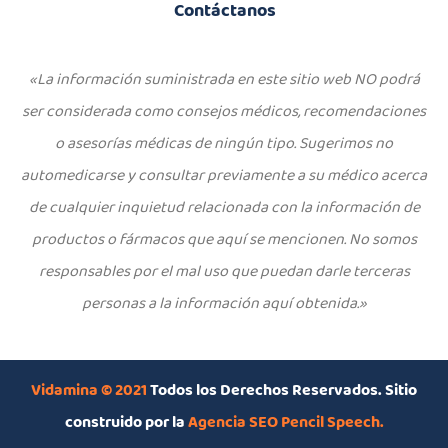
Contáctanos
«La información suministrada en este sitio web NO podrá
ser considerada como consejos médicos, recomendaciones
o asesorías médicas de ningún tipo. Sugerimos no
automedicarse y consultar previamente a su médico acerca
de cualquier inquietud relacionada con la información de
productos o fármacos que aquí se mencionen. No somos
responsables por el mal uso que puedan darle terceras
personas a la información aquí obtenida.»
Vidamina © 2021
Todos los Derechos Reservados. Sitio
construido por la
Agencia SEO Pencil Speech
.