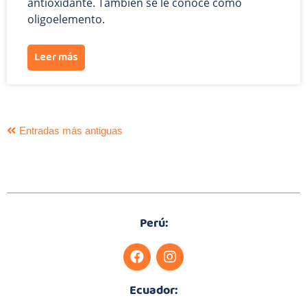
antioxidante. También se le conoce como
oligoelemento.
Leer más
Entradas más antiguas
Perú:
Ecuador: