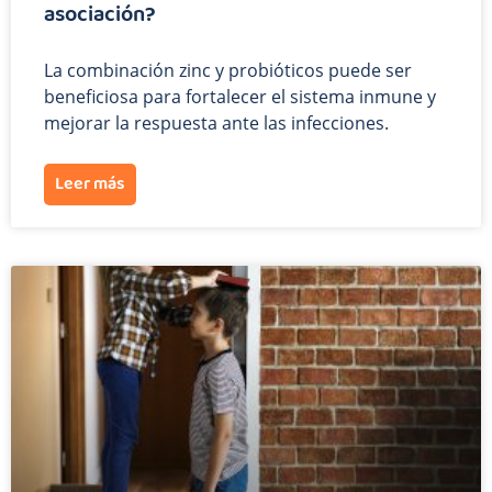
asociación?
La combinación zinc y probióticos puede ser
beneficiosa para fortalecer el sistema inmune y
mejorar la respuesta ante las infecciones.
Leer más