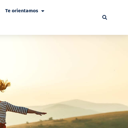
Te orientamos