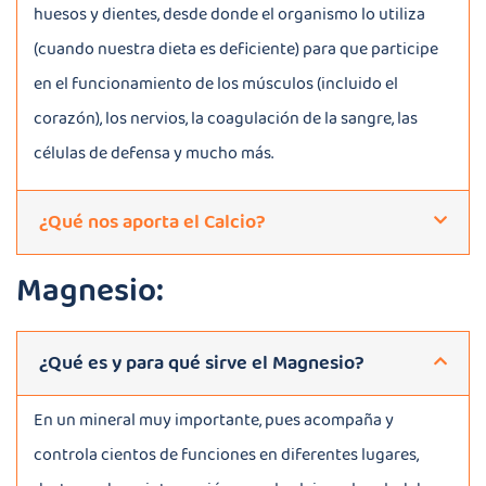
huesos y dientes, desde donde el organismo lo utiliza
(cuando nuestra dieta es deficiente) para que participe
en el funcionamiento de los músculos (incluido el
corazón), los nervios, la coagulación de la sangre, las
células de defensa y mucho más.
¿Qué nos aporta el Calcio?
Magnesio:
¿Qué es y para qué sirve el Magnesio?
En un mineral muy importante, pues acompaña y
controla cientos de funciones en diferentes lugares,