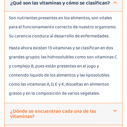
¿Qué son las vitaminas y cómo se clasifican?
Son nutrientes presentes en los alimentos, son vitales
para el funcionamiento correcto de nuestro organismo.
Su carencia conduce al desarrollo de enfermedades.
Hasta ahora existen 13 vitaminas y se clasifican en dos
grandes grupos: las hidrosolubles como son vitaminas C
y complejo B, pues están presentes en el jugo y
contenido liquido de los alimentos y las liposolubles
como las vitaminas A, D, E y K, disueltas en alimentos
grasos y en la composición de varios vegetales.
¿Dónde se encuentran cada una de las
vitaminas?