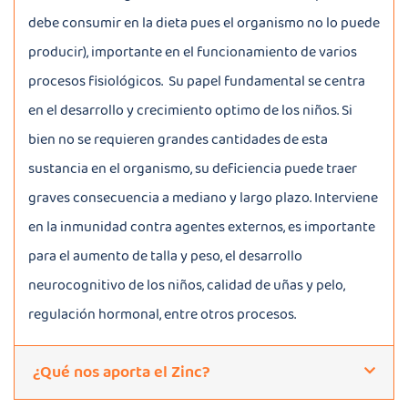
debe consumir en la dieta pues el organismo no lo puede
producir), importante en el funcionamiento de varios
procesos fisiológicos. Su papel fundamental se centra
en el desarrollo y crecimiento optimo de los niños. Si
bien no se requieren grandes cantidades de esta
sustancia en el organismo, su deficiencia puede traer
graves consecuencia a mediano y largo plazo. Interviene
en la inmunidad contra agentes externos, es importante
para el aumento de talla y peso, el desarrollo
neurocognitivo de los niños, calidad de uñas y pelo,
regulación hormonal, entre otros procesos.
¿Qué nos aporta el Zinc?