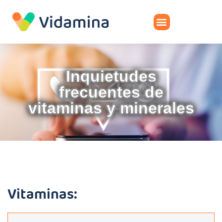
Inquietudes
frecuentes de
vitaminas y minerales
Vitaminas: