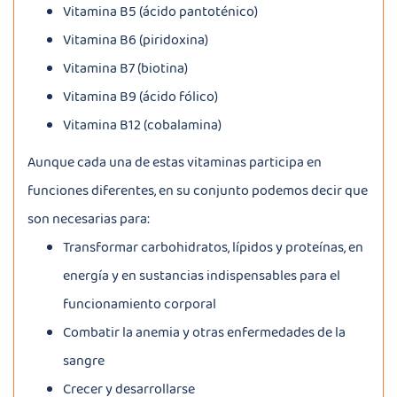
Vitamina B5 (ácido pantoténico)
Vitamina B6 (piridoxina)
Vitamina B7 (biotina)
Vitamina B9 (ácido fólico)
Vitamina B12 (cobalamina)
Aunque cada una de estas vitaminas participa en
funciones diferentes, en su conjunto podemos decir que
son necesarias para:
Transformar carbohidratos, lípidos y proteínas, en
energía y en sustancias indispensables para el
funcionamiento corporal
Combatir la anemia y otras enfermedades de la
sangre
Crecer y desarrollarse