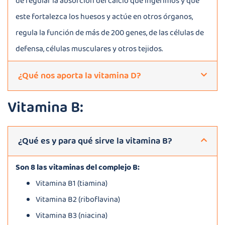
de regular la absorción del calcio que ingerimos y que
este fortalezca los huesos y actúe en otros órganos,
regula la función de más de 200 genes, de las células de
defensa, células musculares y otros tejidos.
¿Qué nos aporta la vitamina D?
Vitamina B:
¿Qué es y para qué sirve la vitamina B?
Son 8 las vitaminas del complejo B:
Vitamina B1 (tiamina)
Vitamina B2 (riboflavina)
Vitamina B3 (niacina)