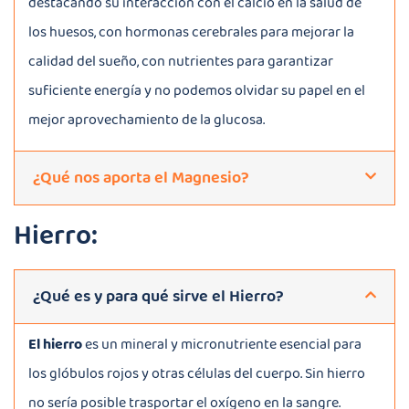
destacando su interacción con el calcio en la salud de
los huesos, con hormonas cerebrales para mejorar la
calidad del sueño, con nutrientes para garantizar
suficiente energía y no podemos olvidar su papel en el
mejor aprovechamiento de la glucosa.
¿Qué nos aporta el Magnesio?
Hierro:
¿Qué es y para qué sirve el Hierro?
El hierro
es un mineral y micronutriente esencial para
los glóbulos rojos y otras células del cuerpo. Sin hierro
no sería posible trasportar el oxígeno en la sangre.