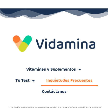
Vitaminas y Suplementos
Tu Test
Inquietudes Frecuentes
Contáctanos