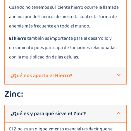
Cuando no tenemos suficiente hierro ocurre la llamada
anemia por deficiencia de hierro, la cual es la forma de
anemia más frecuente en todo el mundo.
El hierro
también es importante para el desarrollo y
crecimiento pues participa de funciones relacionadas
con la multiplicación de las células.
¿Qué nos aporta el Hierro?
Zinc:
¿Qué es y para qué sirve el Zinc?
El Zinc es un oligoelemento esencial (es decir que se