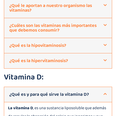
¿Qué le aportan a nuestro organismo las
vitaminas?
¿Cuáles son las vitaminas más importantes
que debemos consumir?
¿Qué es la hipovitaminosis?
¿Qué es la hipervitaminosis?
Vitamina D:
¿Qué es y para qué sirve la vitamina D?
La vitamina D
, es una sustancia liposoluble que además