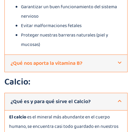
Garantizar un buen funcionamiento del sistema
nervioso
Evitar malformaciones fetales
Proteger nuestras barreras naturales (piel y
mucosas)
¿Qué nos aporta la vitamina B?
Calcio:
¿Qué es y para qué sirve el Calcio?
El calcio
es el mineral más abundante en el cuerpo
humano, se encuentra casi todo guardado en nuestros