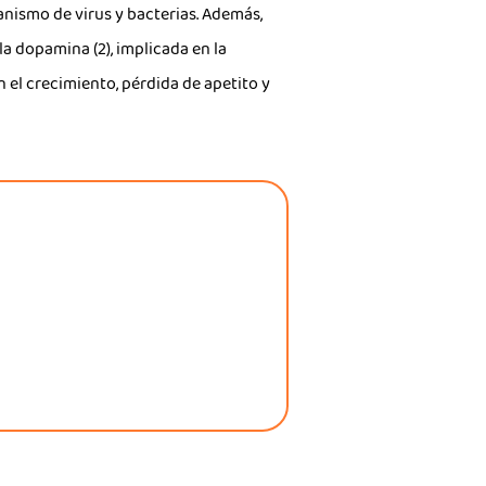
anismo de virus y bacterias. Además,
la dopamina (2), implicada en la
 el crecimiento, pérdida de apetito y