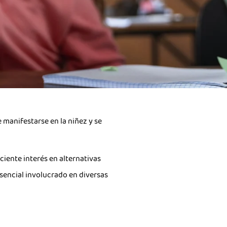
 manifestarse en la niñez y se
iente interés en alternativas
esencial involucrado en diversas