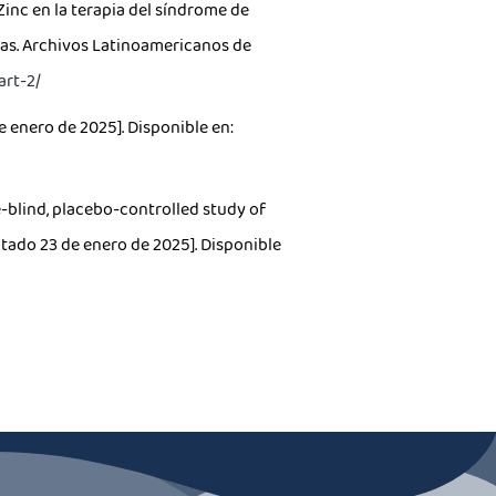
 Zinc en la terapia del síndrome de
acas. Archivos Latinoamericanos de
art-2/
e enero de 2025]. Disponible en:
-blind, placebo-controlled study of
ultado 23 de enero de 2025]. Disponible