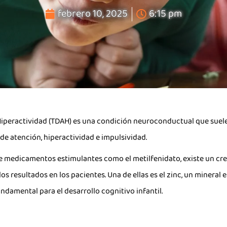
febrero 10, 2025
6:15 pm
 Hiperactividad (TDAH) es una condición neuroconductual que suele
de atención, hiperactividad e impulsividad.
 medicamentos estimulantes como el metilfenidato, existe un crec
resultados en los pacientes. Una de ellas es el zinc, un mineral 
ndamental para el desarrollo cognitivo infantil.