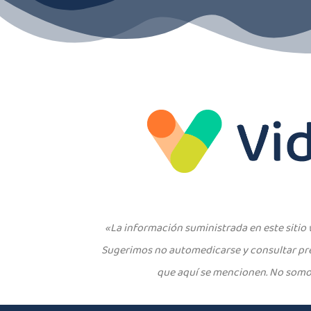
«La información suministrada en este siti
Sugerimos no automedicarse y consultar pre
que aquí se mencionen. No somos