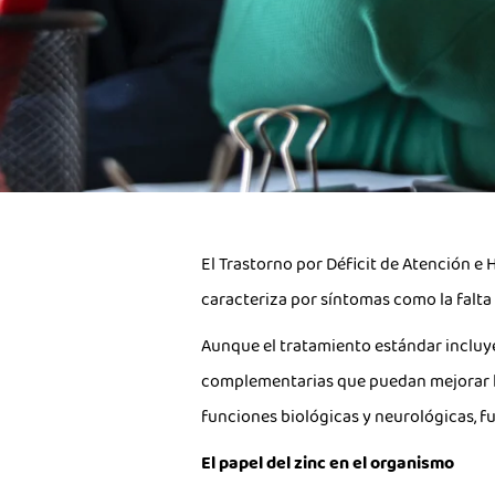
El Trastorno por Déficit de Atención e
caracteriza por síntomas como la falta 
Aunque el tratamiento estándar incluye
complementarias que puedan mejorar los 
funciones biológicas y neurológicas, fu
El papel del zinc en el organismo