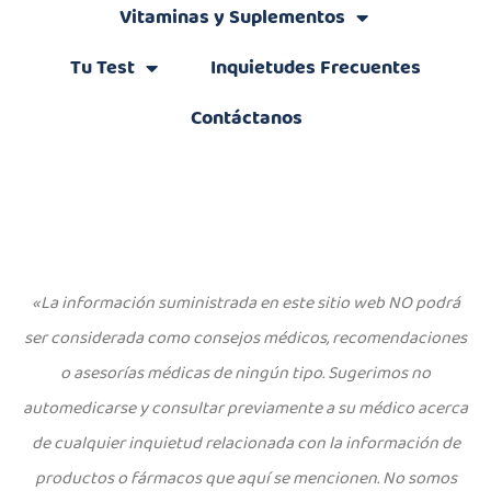
Vitaminas y Suplementos
Tu Test
Inquietudes Frecuentes
Contáctanos
«La información suministrada en este sitio web NO podrá
ser considerada como consejos médicos, recomendaciones
o asesorías médicas de ningún tipo. Sugerimos no
automedicarse y consultar previamente a su médico acerca
de cualquier inquietud relacionada con la información de
productos o fármacos que aquí se mencionen. No somos