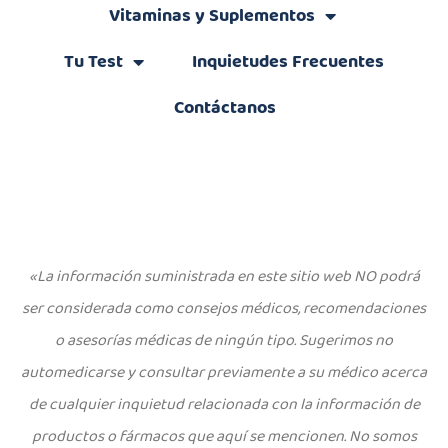
Vitaminas y Suplementos
Tu Test
Inquietudes Frecuentes
Contáctanos
«La información suministrada en este sitio web NO podrá
ser considerada como consejos médicos, recomendaciones
o asesorías médicas de ningún tipo. Sugerimos no
automedicarse y consultar previamente a su médico acerca
de cualquier inquietud relacionada con la información de
productos o fármacos que aquí se mencionen. No somos