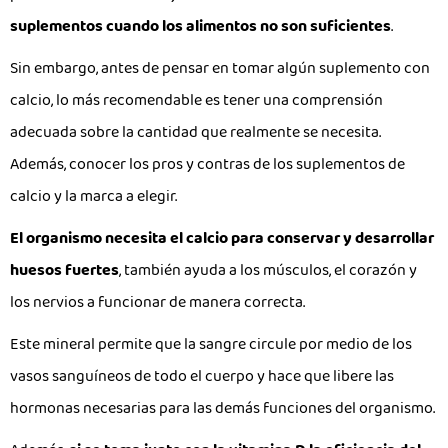
suplementos cuando los alimentos no son suficientes
.
Sin embargo, antes de pensar en tomar algún suplemento con
calcio, lo más recomendable es tener una comprensión
adecuada sobre la cantidad que realmente se necesita.
Además, conocer los pros y contras de los suplementos de
calcio y la marca a elegir.
El organismo necesita el calcio para conservar y desarrollar
huesos fuertes
, también ayuda a los músculos, el corazón y
los nervios a funcionar de manera correcta.
Este mineral permite que la sangre circule por medio de los
vasos sanguíneos de todo el cuerpo y hace que libere las
hormonas necesarias para las demás funciones del organismo.