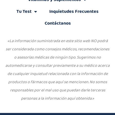
Tu Test
Inquietudes Frecuentes
Contáctanos
«La información suministrada en este sitio web NO podrá
ser considerada como consejos médicos, recomendaciones
o asesorías médicas de ningún tipo. Sugerimos no
automedicarse y consultar previamente a su médico acerca
de cualquier inquietud relacionada con la información de
productos o fármacos que aquí se mencionen. No somos
responsables por el mal uso que puedan darle terceras
personas a la información aquí obtenida.»