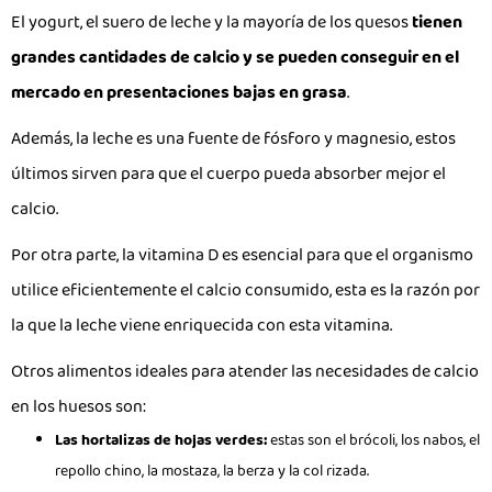
El yogurt, el suero de leche y la mayoría de los quesos
tienen
grandes cantidades de calcio y se pueden conseguir en el
mercado en presentaciones bajas en grasa
.
Además, la leche es una fuente de fósforo y magnesio, estos
últimos sirven para que el cuerpo pueda absorber mejor el
calcio.
Por otra parte, la vitamina D es esencial para que el organismo
utilice eficientemente el calcio consumido, esta es la razón por
la que la leche viene enriquecida con esta vitamina.
Otros alimentos ideales para atender las necesidades de calcio
en los huesos son:
Las hortalizas de hojas verdes:
estas son el brócoli, los nabos, el
repollo chino, la mostaza, la berza y la col rizada.