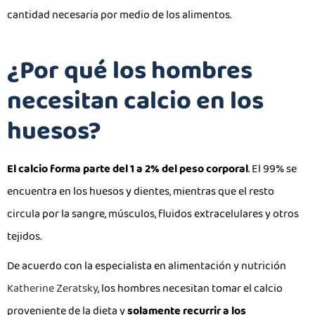
cantidad necesaria por medio de los alimentos.
¿Por qué los hombres
necesitan calcio en los
huesos?
El calcio forma parte del 1 a 2% del peso corporal
. El 99% se
encuentra en los huesos y dientes, mientras que el resto
circula por la sangre, músculos, fluidos extracelulares y otros
tejidos.
De acuerdo con la especialista en alimentación y nutrición
Katherine Zeratsky
, los hombres necesitan tomar el calcio
proveniente de la dieta y
solamente recurrir a los