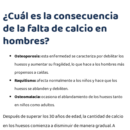
¿Cuál es la consecuencia
de la falta de calcio en
hombres?
Osteoporosis:
esta enfermedad se caracteriza por debilitar los
huesos y aumentar su fragilidad, lo que hace a los hombres más
propensos a caídas.
Raquitismo:
afecta normalmente a los niños y hace que los
huesos se ablanden y debiliten.
Osteomalacia:
ocasiona el ablandamiento de los huesos tanto
en niños como adultos.
Después de superar los 30 años de edad, la cantidad de calcio
en los huesos comienza a disminuir de manera gradual. A