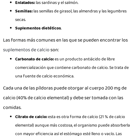
Enlatados:
las sardinas y el salmón.
Semillas:
las semillas de girasol, las almendras y las legumbres
secas.
Suplementos dietéticos
.
Las formas más comunes en las que se pueden encontrar los
suplementos de calcio
son:
Carbonato de calcio:
es un producto antiácido de libre
comercialización que contiene carbonato de calcio. Se trata de
una fuente de calcio económica.
Cada una de las píldoras puede otorgar al cuerpo 200 mg de
calcio (40% de calcio elemental) y debe ser tomada con las
comidas.
Citrato de calcio:
esta es otra forma de calcio (21 % de calcio
elemental) aunque más costosa, el organismo puede absorberla
con mayor eficiencia así el estómago esté lleno o vacío. Las