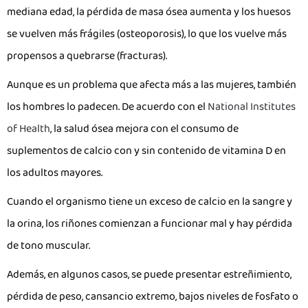
mediana edad, la pérdida de masa ósea aumenta y los huesos
se vuelven más frágiles (osteoporosis), lo que los vuelve más
propensos a quebrarse (fracturas).
Aunque es un problema que afecta más a las mujeres, también
los hombres lo padecen. De acuerdo con el
National Institutes
of Health
, la salud ósea mejora con el consumo de
suplementos de calcio con y sin contenido de vitamina D en
los adultos mayores.
Cuando el organismo tiene un exceso de calcio en la sangre y
la orina, los riñones comienzan a funcionar mal y hay pérdida
de tono muscular.
Además, en algunos casos, se puede presentar estreñimiento,
pérdida de peso, cansancio extremo, bajos niveles de fosfato o