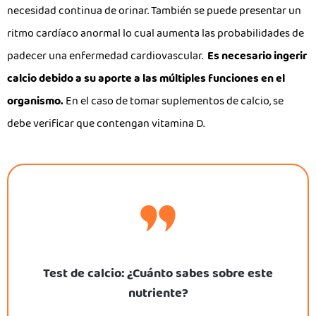
necesidad continua de orinar. También se puede presentar un
ritmo cardíaco anormal lo cual aumenta las probabilidades de
padecer una enfermedad cardiovascular.
Es necesario ingerir
calcio debido a su aporte a las múltiples funciones en el
organismo.
En el caso de tomar suplementos de calcio, se
debe verificar que contengan vitamina D.
Test de calcio: ¿Cuánto sabes sobre este
nutriente?