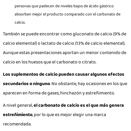
personas que padecen de niveles bajos de ácido gástrico
absorben mejor el producto comparado con el carbonato de
calcio.
También se puede encontrar como gluconato de calcio (9% de
calcio elemental) o lactato de calcio (13% de calcio elemental).
Aunque estas presentaciones aportan un menor contenido de
calcio en los huesos que el carbonato o citrato.
Los suplementos de calcio pueden causar algunos efectos
secundarios o ninguno
. No obstante, hay ocasiones en los que
aparecen en forma de gases, hinchazón y estreñimiento.
A nivel general,
el carbonato de calcio es el que más genera
estreñimiento
, por lo que es mejor elegir una marca
recomendada.