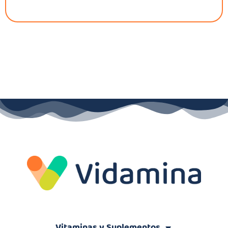
Vitaminas y Suplementos