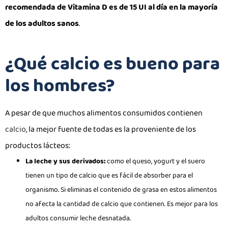
recomendada de Vitamina D es de 15 UI al día en la mayoría
de los adultos sanos
.
¿Qué calcio es bueno para
los hombres?
A pesar de que muchos alimentos consumidos contienen
calcio
, la mejor fuente de todas es la proveniente de los
productos lácteos:
La leche y sus derivados:
como el queso, yogurt y el suero
tienen un tipo de calcio que es fácil de absorber para el
organismo. Si eliminas el contenido de grasa en estos alimentos
no afecta la cantidad de calcio que contienen. Es mejor para los
adultos consumir leche desnatada.