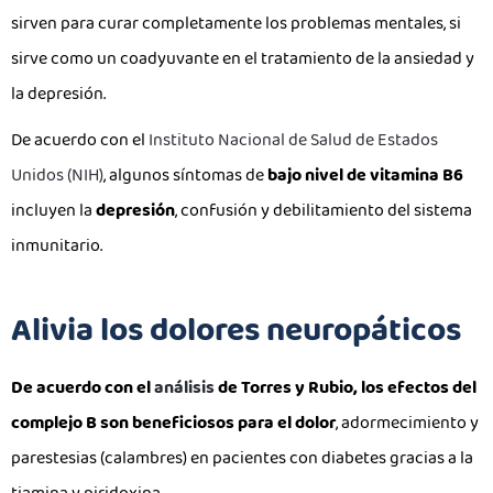
sirven para curar completamente los problemas mentales, si
sirve como un coadyuvante en el tratamiento de la ansiedad y
la depresión.
De acuerdo con el
Instituto Nacional de Salud de Estados
Unidos (NIH)
, algunos síntomas de
bajo nivel de vitamina B6
incluyen la
depresión
, confusión y debilitamiento del sistema
inmunitario.
Alivia los dolores neuropáticos
De acuerdo con el
análisis
de Torres y Rubio, los efectos del
complejo B son beneficiosos para el dolor
, adormecimiento y
parestesias (calambres) en pacientes con diabetes gracias a la