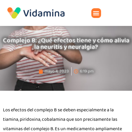
Complejo B: ¿Qué efectos tiene y cómo alivia
la neuritis y neuralgia?
mayo 4, 2023
6:19 pm
Los efectos del complejo B se deben especialmente a la
tiamina, piridoxina, cobalamina que son precisamente las
vitaminas del complejo B. Es un medicamento ampliamente