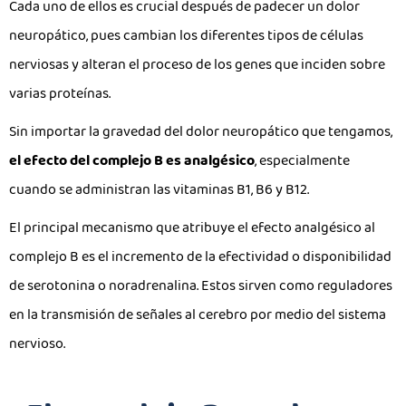
Cada uno de ellos es crucial después de padecer un dolor
neuropático, pues cambian los diferentes tipos de células
nerviosas y alteran el proceso de los genes que inciden sobre
varias proteínas.
Sin importar la gravedad del dolor neuropático que tengamos,
el efecto del complejo B es analgésico
, especialmente
cuando se administran las vitaminas B1, B6 y B12.
El principal mecanismo que atribuye el efecto analgésico al
complejo B es el incremento de la efectividad o disponibilidad
de serotonina o noradrenalina. Estos sirven como reguladores
en la transmisión de señales al cerebro por medio del sistema
nervioso.