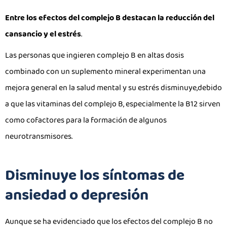
Entre los efectos del complejo B destacan la reducción del
cansancio y el estrés
.
Las personas que ingieren complejo B en altas dosis
combinado con un suplemento mineral experimentan una
mejora general en la salud mental y su estrés disminuye,debido
a que las vitaminas del complejo B, especialmente la B12 sirven
como cofactores para la formación de algunos
neurotransmisores.
Disminuye los síntomas de
ansiedad o depresión
Aunque se ha evidenciado que los efectos del complejo B no