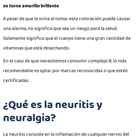
se torna amarillo brillante
.
A pesar de que la orina al tomar esta coloración puede causar
una alarma, no significa que sea un riesgo para la salud.
Solamente significa que el cuerpo tiene una gran cantidad de
vitaminas que está desechando.
En el caso de que necesitemos consumir complejo B, lo más
recomendable es optar por marcas reconocidas o que estén
certificadas.
¿Qué es la neuritis y
neuralgia?
La neuritis consiste en la inflamación de cualquier nervio del