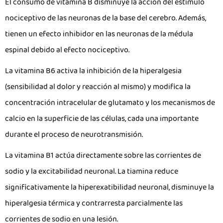
El consumo de vitamina B disminuye la acción del estímulo
nociceptivo de las neuronas de la base del cerebro. Además,
tienen un efecto inhibidor en las neuronas de la médula
espinal debido al efecto nociceptivo.
La vitamina B6 activa la inhibición de la hiperalgesia
(sensibilidad al dolor y reacción al mismo) y modifica la
concentración intracelular de glutamato y los mecanismos de
calcio en la superficie de las células, cada una importante
durante el proceso de neurotransmisión.
La vitamina B1 actúa directamente sobre las corrientes de
sodio y la excitabilidad neuronal. La tiamina reduce
significativamente la hiperexatibilidad neuronal, disminuye la
hiperalgesia térmica y contrarresta parcialmente las
corrientes de sodio en una lesión.