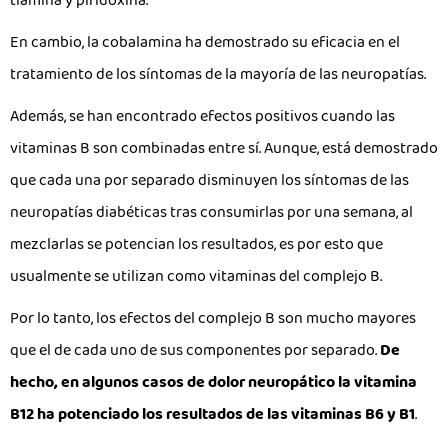
tiamina y piridoxina.
En cambio, la cobalamina ha demostrado su eficacia en el
tratamiento de los síntomas de la mayoría de las neuropatías.
Además, se han encontrado efectos positivos cuando las
vitaminas B son combinadas entre sí. Aunque, está demostrado
que cada una por separado disminuyen los síntomas de las
neuropatías diabéticas tras consumirlas por una semana, al
mezclarlas se potencian los resultados, es por esto que
usualmente se utilizan como vitaminas del complejo B.
Por lo tanto, los efectos del complejo B son mucho mayores
que el de cada uno de sus componentes por separado.
De
hecho, en algunos casos de dolor neuropático la vitamina
B12 ha potenciado los resultados de las vitaminas B6 y B1
.