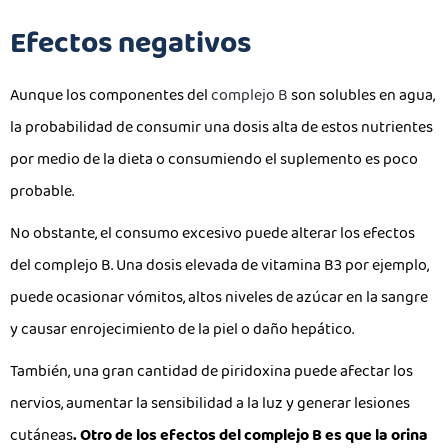
Efectos negativos
Aunque los componentes del
complejo B
son solubles en agua,
la probabilidad de consumir una dosis alta de estos nutrientes
por medio de la dieta o consumiendo el suplemento es poco
probable.
No obstante, el consumo excesivo puede alterar los efectos
del complejo B. Una dosis elevada de vitamina B3 por ejemplo,
puede ocasionar vómitos, altos niveles de azúcar en la sangre
y causar enrojecimiento de la piel o daño hepático.
También, una gran cantidad de piridoxina puede afectar los
nervios, aumentar la sensibilidad a la luz y generar lesiones
cutáneas
. Otro de los efectos del complejo B es que la orina