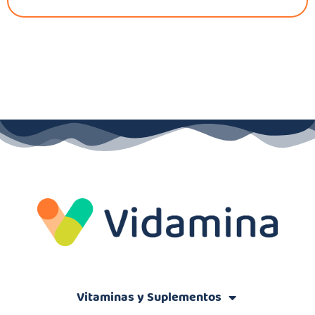
Vitaminas y Suplementos