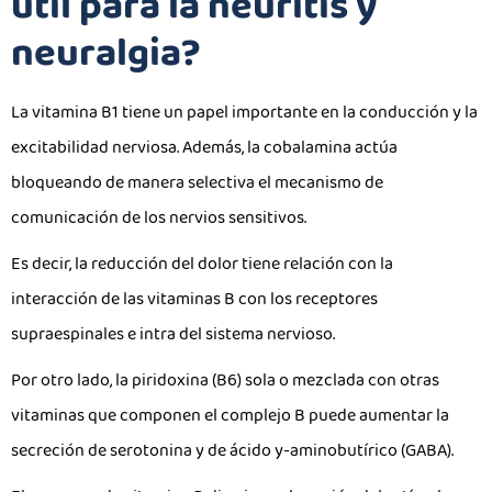
útil para la neuritis y
neuralgia?
La vitamina B1 tiene un papel importante en la conducción y la
excitabilidad nerviosa. Además, la cobalamina actúa
bloqueando de manera selectiva el mecanismo de
comunicación de los nervios sensitivos.
Es decir, la reducción del dolor tiene relación con la
interacción de las vitaminas B con los receptores
supraespinales e intra del sistema nervioso.
Por otro lado, la piridoxina (B6) sola o mezclada con otras
vitaminas que componen el complejo B puede aumentar la
secreción de serotonina y de ácido y-aminobutírico (GABA).