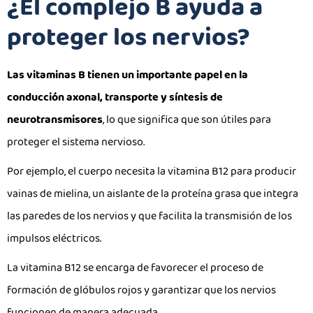
¿El complejo B ayuda a
proteger los nervios?
Las vitaminas B tienen un importante papel en la
conducción axonal, transporte y síntesis de
neurotransmisores
, lo que significa que son útiles para
proteger el sistema nervioso.
Por ejemplo, el cuerpo necesita la vitamina B12 para producir
vainas de mielina, un aislante de la proteína grasa que integra
las paredes de los nervios y que facilita la transmisión de los
impulsos eléctricos.
La vitamina B12 se encarga de favorecer el proceso de
formación de glóbulos rojos y garantizar que los nervios
funcionen de manera adecuada.