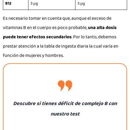
B12
3 µg
3 µg
Es necesario tomar en cuenta que, aunque el exceso de
vitaminas B en el cuerpo es poco probable,
una alta dosis
puede tener efectos secundarios
. Por lo tanto, debemos
prestar atención a la tabla de ingesta diaria la cual varía en
función de mujeres y hombres.
Descubre si tienes déficit de complejo B con
nuestro test