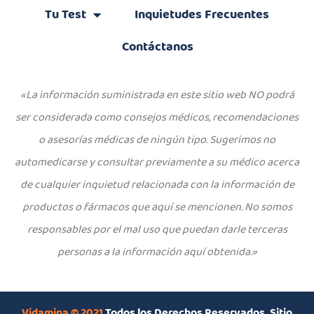
Tu Test
Inquietudes Frecuentes
Contáctanos
«La información suministrada en este sitio web NO podrá
ser considerada como consejos médicos, recomendaciones
o asesorías médicas de ningún tipo. Sugerimos no
automedicarse y consultar previamente a su médico acerca
de cualquier inquietud relacionada con la información de
productos o fármacos que aquí se mencionen. No somos
responsables por el mal uso que puedan darle terceras
personas a la información aquí obtenida.»
Vidamina © 2021
Todos los Derechos Reservados. Sitio