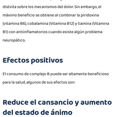
distinta sobre los mecanismos del dolor. Sin embargo, el
máximo beneficio se obtiene al combinar la piridoxina
(vitamina B6), cobalamina (Vitamina B12) y tiamina (Vitamina
B1) con antiinflamatorios cuando existe algún problema
neuropático.
Efectos positivos
El consumo de complejo B puede ser altamente beneficioso
para la salud, algunos de sus efectos son:
Reduce el cansancio y aumento
del estado de ánimo