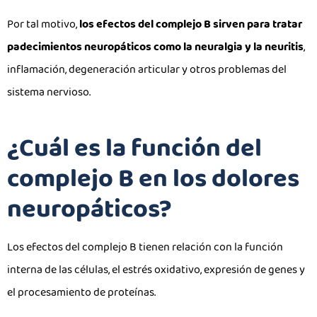
Por tal motivo,
los efectos del complejo B sirven para tratar
padecimientos neuropáticos como la neuralgia y la neuritis
,
inflamación, degeneración articular y otros problemas del
sistema nervioso.
¿Cuál es la función del
complejo B en los dolores
neuropáticos?
Los efectos del complejo B tienen relación con la función
interna de las células, el estrés oxidativo, expresión de genes y
el procesamiento de proteínas.