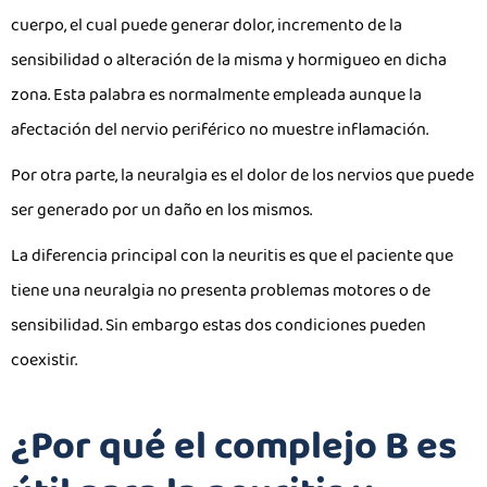
cuerpo, el cual puede generar dolor, incremento de la
sensibilidad o alteración de la misma y hormigueo en dicha
zona. Esta palabra es normalmente empleada aunque la
afectación del nervio periférico no muestre inflamación.
Por otra parte, la neuralgia es el dolor de los nervios que puede
ser generado por un daño en los mismos.
La diferencia principal con la neuritis es que el paciente que
tiene una neuralgia no presenta problemas motores o de
sensibilidad. Sin embargo estas dos condiciones pueden
coexistir.
¿Por qué el complejo B es