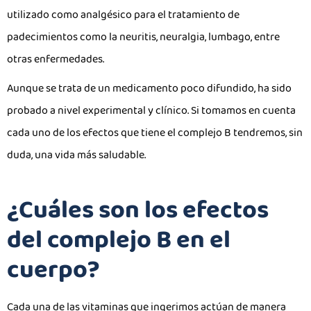
utilizado como analgésico para el tratamiento de
padecimientos como la neuritis, neuralgia, lumbago, entre
otras enfermedades.
Aunque se trata de un medicamento poco difundido, ha sido
probado a nivel experimental y clínico. Si tomamos en cuenta
cada uno de los efectos que tiene el complejo B tendremos, sin
duda, una vida más saludable.
¿Cuáles son los efectos
del complejo B en el
cuerpo?
Cada una de las vitaminas que ingerimos actúan de manera