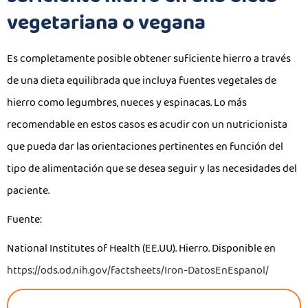
vegetariana o vegana
Es completamente posible obtener suficiente hierro a través
de una dieta equilibrada que incluya fuentes vegetales de
hierro como legumbres, nueces y espinacas. Lo más
recomendable en estos casos es acudir con un nutricionista
que pueda dar las orientaciones pertinentes en función del
tipo de alimentación que se desea seguir y las necesidades del
paciente.
Fuente:
National Institutes of Health (EE.UU). Hierro. Disponible en
https://ods.od.nih.gov/factsheets/Iron-DatosEnEspanol/