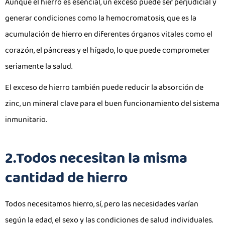
Aunque el hierro es esencial, un exceso puede ser perjudicial y
generar condiciones como la hemocromatosis, que es la
acumulación de hierro en diferentes órganos vitales como el
corazón, el páncreas y el hígado, lo que puede comprometer
seriamente la salud.
El exceso de hierro también puede reducir la absorción de
zinc, un mineral clave para el buen funcionamiento del sistema
inmunitario.
2.Todos necesitan la misma
cantidad de hierro
Todos necesitamos hierro, sí, pero las necesidades varían
según la edad, el sexo y las condiciones de salud individuales.