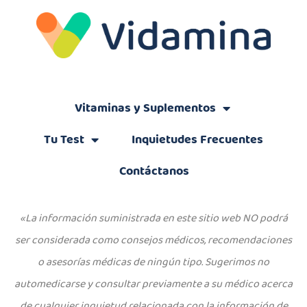
Vitaminas y Suplementos
Tu Test
Inquietudes Frecuentes
Contáctanos
«La información suministrada en este sitio web NO podrá
ser considerada como consejos médicos, recomendaciones
o asesorías médicas de ningún tipo. Sugerimos no
automedicarse y consultar previamente a su médico acerca
de cualquier inquietud relacionada con la información de