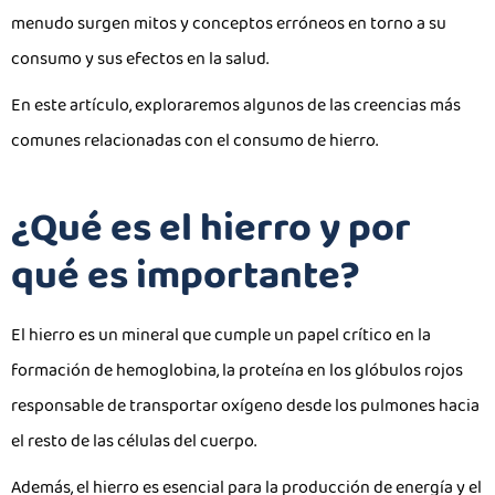
menudo surgen mitos y conceptos erróneos en torno a su
consumo y sus efectos en la salud.
En este artículo, exploraremos algunos de las creencias más
comunes relacionadas con el consumo de hierro.
¿Qué es el hierro y por
qué es importante?
El hierro es un mineral que cumple un papel crítico en la
formación de hemoglobina, la proteína en los glóbulos rojos
responsable de transportar oxígeno desde los pulmones hacia
el resto de las células del cuerpo.
Además, el hierro es esencial para la producción de energía y el