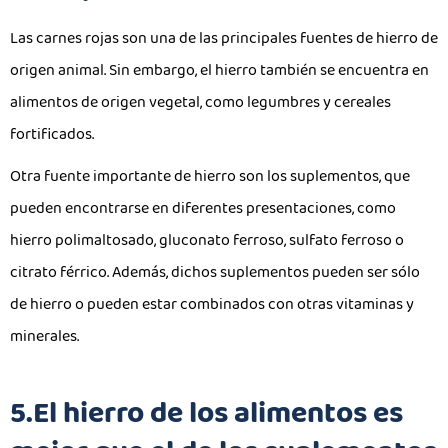
Las carnes rojas son una de las principales fuentes de hierro de
origen animal. Sin embargo, el hierro también se encuentra en
alimentos de origen vegetal, como legumbres y cereales
fortificados.
Otra fuente importante de hierro son los suplementos, que
pueden encontrarse en diferentes presentaciones, como
hierro polimaltosado, gluconato ferroso, sulfato ferroso o
citrato férrico. Además, dichos suplementos pueden ser sólo
de hierro o pueden estar combinados con otras vitaminas y
minerales.
5.El hierro de los alimentos es