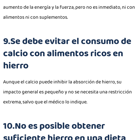
aumento de la energía y la fuerza, pero no es inmediato, ni con
alimentos ni con suplementos.
9.Se debe evitar el consumo de
calcio con alimentos ricos en
hierro
Aunque el calcio puede inhibir la absorción de hierro, su
impacto general es pequeño y no se necesita una restricción
extrema, salvo que el médico lo indique.
10.No es posible obtener
suficiente hierro en una dieta