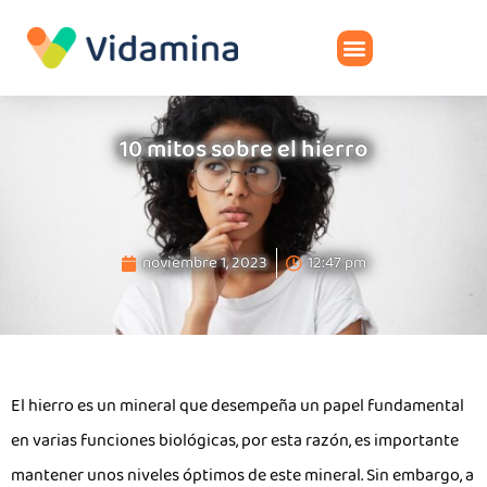
10 mitos sobre el hierro
noviembre 1, 2023
12:47 pm
El hierro es un mineral que desempeña un papel fundamental
en varias funciones biológicas, por esta razón, es importante
mantener unos niveles óptimos de este mineral. Sin embargo, a