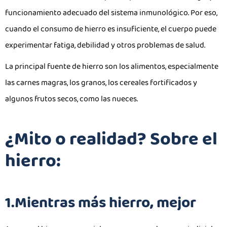
funcionamiento adecuado del sistema inmunológico. Por eso,
cuando el consumo de hierro es insuficiente, el cuerpo puede
experimentar fatiga, debilidad y otros problemas de salud.
La principal fuente de hierro son los alimentos, especialmente
las carnes magras, los granos, los cereales fortificados y
algunos frutos secos, como las nueces.
¿Mito o realidad? Sobre el
hierro:
1.Mientras más hierro, mejor