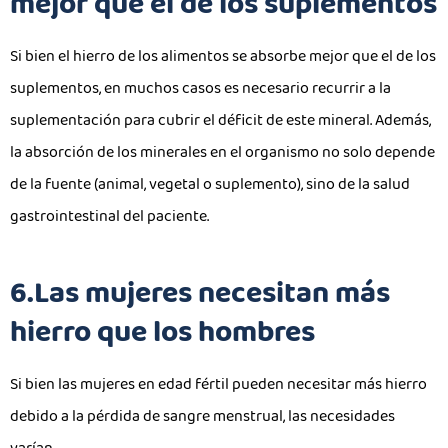
mejor que el de los suplementos
Si bien el hierro de los alimentos se absorbe mejor que el de los
suplementos, en muchos casos es necesario recurrir a la
suplementación para cubrir el déficit de este mineral. Además,
la absorción de los minerales en el organismo no solo depende
de la fuente (animal, vegetal o suplemento), sino de la salud
gastrointestinal del paciente.
6.Las mujeres necesitan más
hierro que los hombres
Si bien las mujeres en edad fértil pueden necesitar más hierro
debido a la pérdida de sangre menstrual, las necesidades