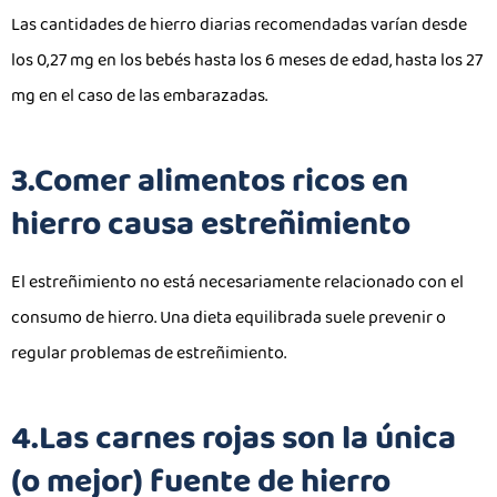
Las cantidades de hierro diarias recomendadas varían desde
los 0,27 mg en los bebés hasta los 6 meses de edad, hasta los 27
mg en el caso de las embarazadas.
3.Comer alimentos ricos en
hierro causa estreñimiento
El estreñimiento no está necesariamente relacionado con el
consumo de hierro. Una dieta equilibrada suele prevenir o
regular problemas de estreñimiento.
4.Las carnes rojas son la única
(o mejor) fuente de hierro