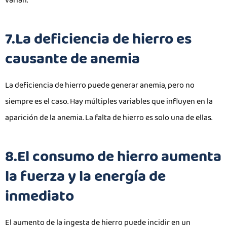
varían.
7.La deficiencia de hierro es
causante de anemia
La deficiencia de hierro puede generar anemia, pero no
siempre es el caso. Hay múltiples variables que influyen en la
aparición de la anemia. La falta de hierro es solo una de ellas.
8.El consumo de hierro aumenta
la fuerza y la energía de
inmediato
El aumento de la ingesta de hierro puede incidir en un