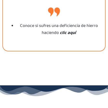
Conoce si sufres una deficiencia de hierro
clic aquí
haciendo